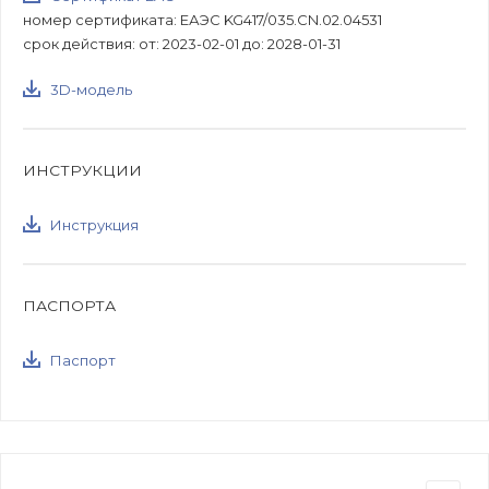
номер сертификата: ЕАЭС KG417/035.CN.02.04531
срок действия: от: 2023-02-01 до: 2028-01-31
3D-модель
ИНСТРУКЦИИ
Инструкция
ПАСПОРТА
Паспорт