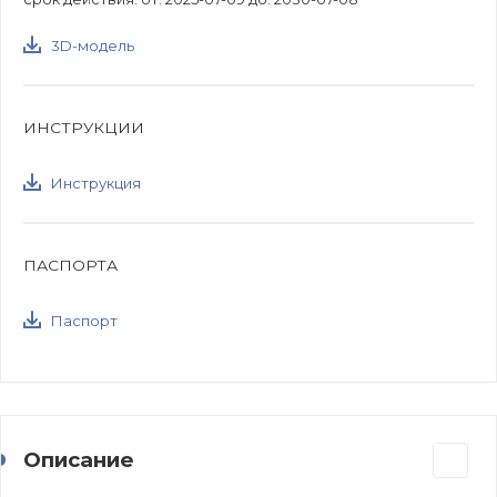
3D-модель
ИНСТРУКЦИИ
Инструкция
ПАСПОРТА
Паспорт
Описание