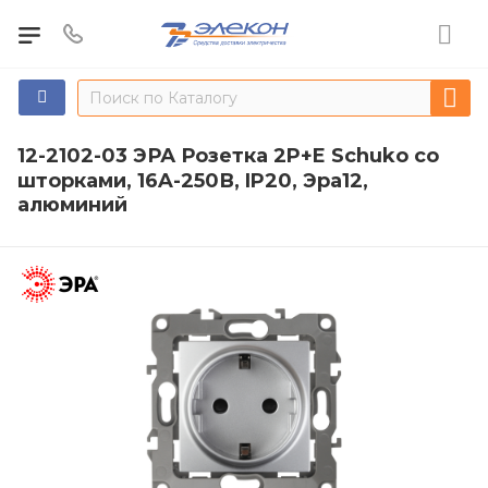
12-2102-03 ЭРА Розетка 2P+E Schuko со
шторками, 16A-250В, IP20, Эра12,
алюминий