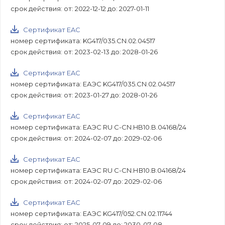
срок действия: от: 2022-12-12 до: 2027-01-11
Сертификат EAC
номер сертификата: KG417/035.CN.02.04517
срок действия: от: 2023-02-13 до: 2028-01-26
Сертификат EAC
номер сертификата: ЕАЭС KG417/035.CN.02.04517
срок действия: от: 2023-01-27 до: 2028-01-26
Сертификат EAC
номер сертификата: ЕАЭС RU С-CN.HB10.B.04168/24
срок действия: от: 2024-02-07 до: 2029-02-06
Сертификат EAC
номер сертификата: ЕАЭС RU С-CN.НВ10.В.04168/24
срок действия: от: 2024-02-07 до: 2029-02-06
Сертификат EAC
номер сертификата: ЕАЭС KG417/052.CN.02.11744
срок действия: от: 2025-07-09 до: 2030-07-08