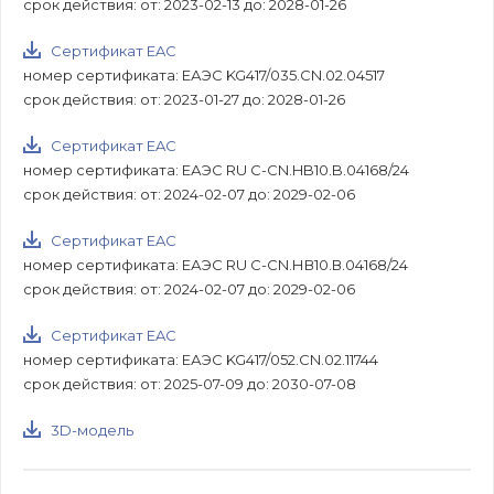
срок действия: от: 2023-02-13 до: 2028-01-26
Сертификат EAC
номер сертификата: ЕАЭС KG417/035.CN.02.04517
срок действия: от: 2023-01-27 до: 2028-01-26
Сертификат EAC
номер сертификата: ЕАЭС RU С-CN.HB10.B.04168/24
срок действия: от: 2024-02-07 до: 2029-02-06
Сертификат EAC
номер сертификата: ЕАЭС RU С-CN.НВ10.В.04168/24
срок действия: от: 2024-02-07 до: 2029-02-06
Сертификат EAC
номер сертификата: ЕАЭС KG417/052.CN.02.11744
срок действия: от: 2025-07-09 до: 2030-07-08
3D-модель