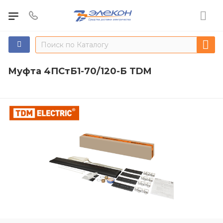
Муфта 4ПСтБ1-70/120-Б TDM