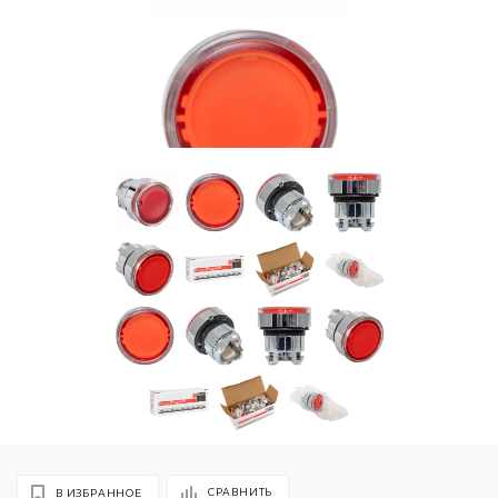
СРАВНИТЬ
В ИЗБРАННОЕ