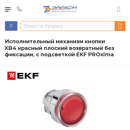
Исполнительный механизм кнопки
XB4 красный плоский возвратный без
фиксации, с подсветкой EKF PROxima