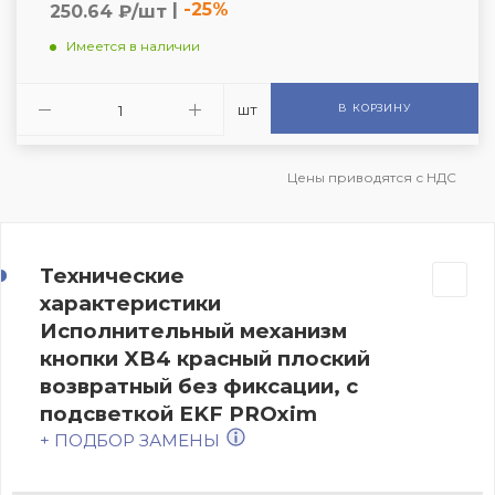
|
-25%
250.64 ₽/шт
Имеется в наличии
шт
В КОРЗИНУ
Цены приводятся с НДС
Технические
характеристики
Исполнительный механизм
кнопки XB4 красный плоский
возвратный без фиксации, с
подсветкой EKF PROxim
+ ПОДБОР ЗАМЕНЫ