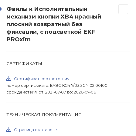
Файлы к Исполнительный
механизм кнопки XB4 красный
плоский возвратный без
фиксации, с подсветкой EKF
PROxim
СЕРТИФИКАТЫ
Сертификат соответствия
номер сертификата: ЕАЭС KG417/035.CN.02.00100
срок действия: от: 2021-07-07 до: 2026-07-06
ТЕХНИЧЕСКАЯ ДОКУМЕНТАЦИЯ
Страница в каталоге