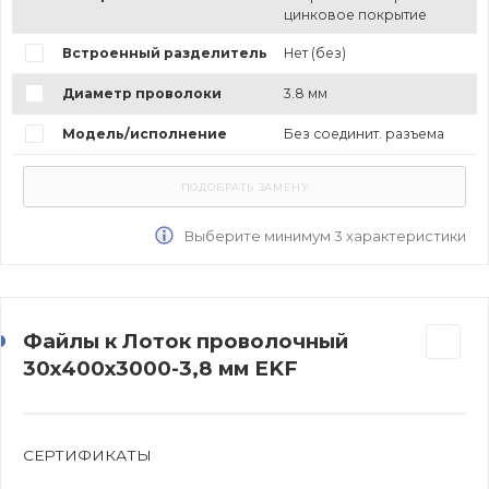
цинковое покрытие
Встроенный разделитель
Нет (без)
Диаметр проволоки
3.8 мм
Модель/исполнение
Без соединит. разъема
Выберите минимум 3 характеристики
Файлы к Лоток проволочный
30х400х3000-3,8 мм EKF
СЕРТИФИКАТЫ