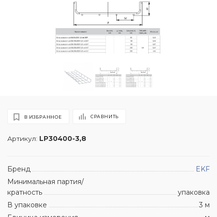
СРАВНИТЬ
В ИЗБРАННОЕ
Артикул:
LP30400-3,8
Бренд
EKF
Минимальная партия/
кратность
упаковка
В упаковке
3 м