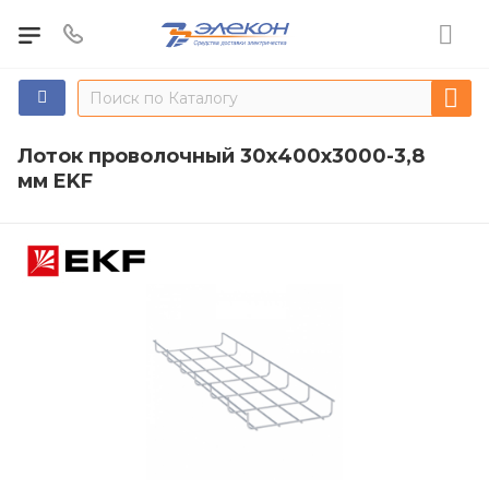
Лоток проволочный 30х400х3000-3,8
мм EKF