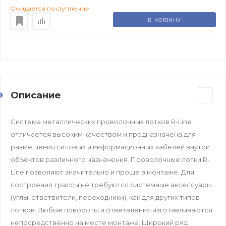
Ожидается поступление
В КОРЗИНУ
Описание
Система металлических проволочных лотков R-Line
отличается высоким качеством и предназначена для
размещения силовых и информационных кабелей внутри
объектов различного назначения. Проволочные лотки R-
Line позволяют значительно и проще в монтаже. Для
построения трассы не требуются системные аксессуары
(углы, ответвители, переходники), как для других типов
лотков. Любые повороты и ответвления изготавливаются
непосредственно на месте монтажа. Широкий ряд