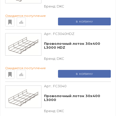
Бренд:
DKC
Ожидается поступление
В КОРЗИНУ
Арт.:
FC3040HDZ
Проволочный лоток 30х400
L3000 HDZ
Бренд:
DKC
Ожидается поступление
В КОРЗИНУ
Арт.:
FC3040
Проволочный лоток 30х400
L3000
Бренд:
DKC