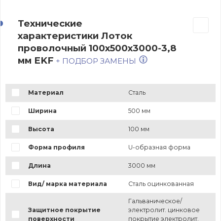
Технические
характеристики Лоток
проволочный 100х500х3000-3,8
мм EKF
+ ПОДБОР ЗАМЕНЫ
Материал
Сталь
Ширина
500 мм
Высота
100 мм
Форма профиля
U-образная форма
Длина
3000 мм
Вид/ марка материала
Сталь оцинкованная
Гальваническое/
Защитное покрытие
электролит. цинковое
поверхности
покрытие электролит.