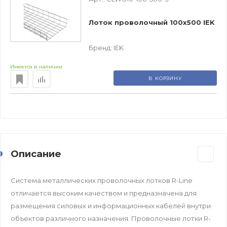
Лоток проволочный 100х500 IEK
Бренд:
IEK
Имеется в наличии
В КОРЗИНУ
Описание
Система металлических проволочных лотков R-Line
отличается высоким качеством и предназначена для
размещения силовых и информационных кабелей внутри
объектов различного назначения. Проволочные лотки R-