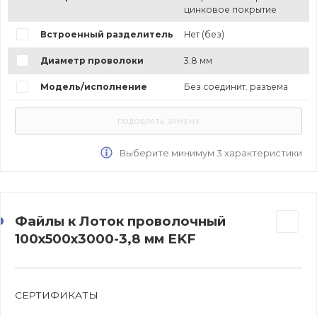
цинковое покрытие
Встроенный разделитель
Нет (без)
Диаметр проволоки
3.8 мм
Модель/исполнение
Без соединит. разъема
Выберите минимум 3 характеристики
Файлы к Лоток проволочный
100х500х3000-3,8 мм EKF
СЕРТИФИКАТЫ