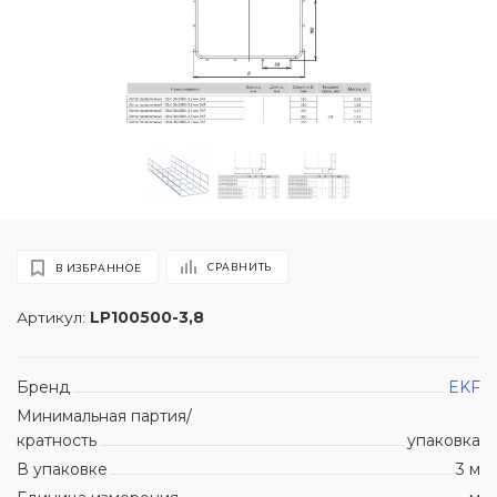
СРАВНИТЬ
В ИЗБРАННОЕ
Артикул:
LP100500-3,8
Бренд
EKF
Минимальная партия/
кратность
упаковка
В упаковке
3 м