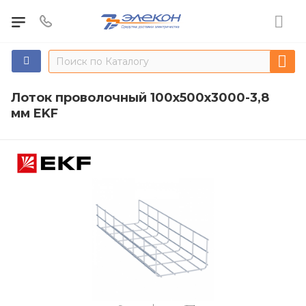
Лоток проволочный 100х500х3000-3,8
мм EKF