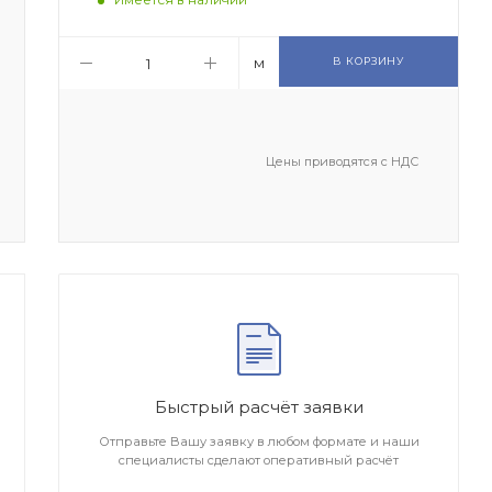
м
В КОРЗИНУ
Цены приводятся с НДС
Быстрый расчёт заявки
Отправьте Вашу заявку в любом формате и наши
специалисты сделают оперативный расчёт