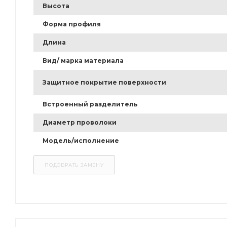
Высота
Форма профиля
Длина
Вид/ марка материала
Защитное покрытие поверхности
Встроенный разделитель
Диаметр проволоки
Модель/исполнение