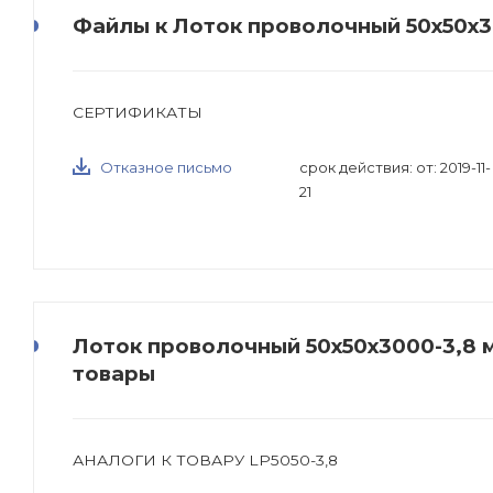
Файлы к Лоток проволочный 50х50х3
СЕРТИФИКАТЫ
Отказное письмо
срок действия: от: 2019-11-
21
Лоток проволочный 50х50х3000-3,8 м
товары
АНАЛОГИ К ТОВАРУ LP5050-3,8