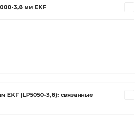
000-3,8 мм EKF
м EKF (LP5050-3,8): связанные