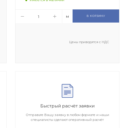
м
В КОРЗИНУ
Цены приводятся с НДС
Быстрый расчёт заявки
Отправьте Вашу заявку в любом формате и наши
специалисты сделают оперативный расчёт