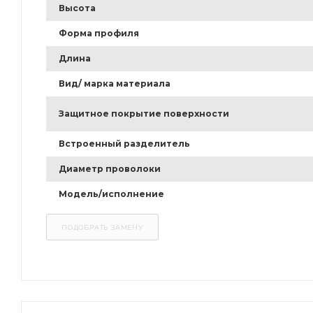
Высота
Форма профиля
Длина
Вид/ марка материала
Защитное покрытие поверхности
Встроенный разделитель
Диаметр проволоки
Модель/исполнение