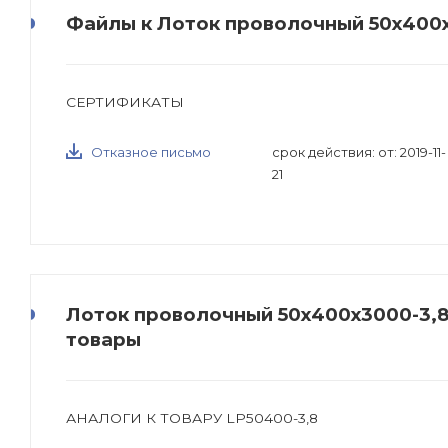
Файлы к Лоток проволочный 50х400х
СЕРТИФИКАТЫ
Отказное письмо
срок действия: от: 2019-11-
21
Лоток проволочный 50х400х3000-3,8 
товары
АНАЛОГИ К ТОВАРУ LP50400-3,8