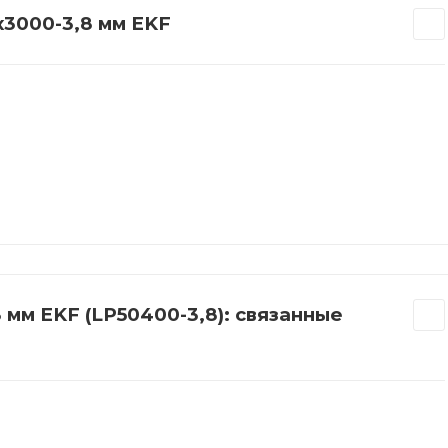
3000-3,8 мм EKF
мм EKF (LP50400-3,8): связанные