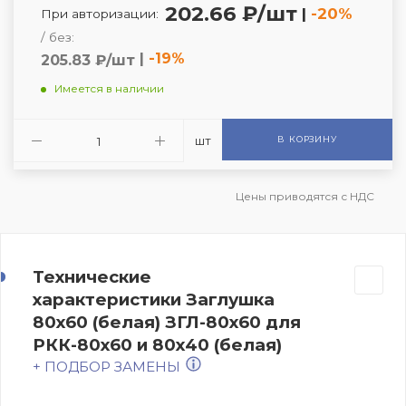
202.66 ₽/шт
|
-20%
При авторизации:
/ без:
|
-19%
205.83 ₽/шт
Имеется в наличии
шт
В КОРЗИНУ
Цены приводятся с НДС
Технические
характеристики Заглушка
80х60 (белая) ЗГЛ-80х60 для
РКК-80х60 и 80х40 (белая)
+ ПОДБОР ЗАМЕНЫ