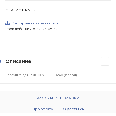
СЕРТИФИКАТЫ
Информационное письмо
срок действия: от: 2023-05-23
Описание
Заглушка для РКК-80х60 и 80х40 (белая)
РАССЧИТАТЬ ЗАЯВКУ
Про оплату
О доставке