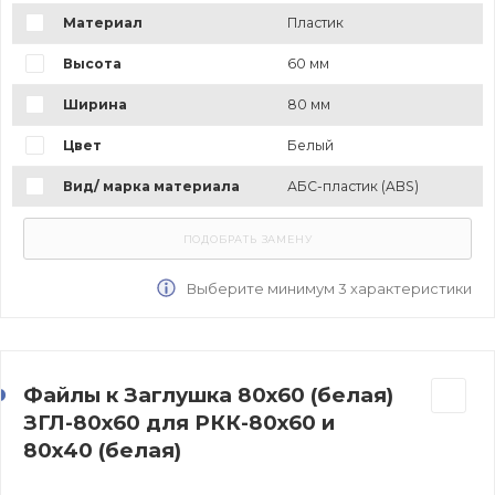
Материал
Пластик
Высота
60 мм
Ширина
80 мм
Цвет
Белый
Вид/ марка материала
АБС-пластик (ABS)
Выберите минимум 3 характеристики
Файлы к Заглушка 80х60 (белая)
ЗГЛ-80х60 для РКК-80х60 и
80х40 (белая)