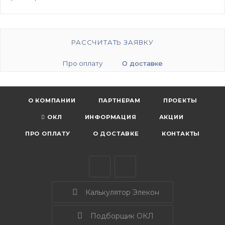
РАССЧИТАТЬ ЗАЯВКУ
Про оплату
О доставке
О КОМПАНИИ
ПАРТНЕРАМ
ПРОЕКТЫ
ОКЛ
ИНФОРМАЦИЯ
АКЦИИ
ПРО ОПЛАТУ
О ДОСТАВКЕ
КОНТАКТЫ
Калькулятор Элекон
Подборщик ОКЛ