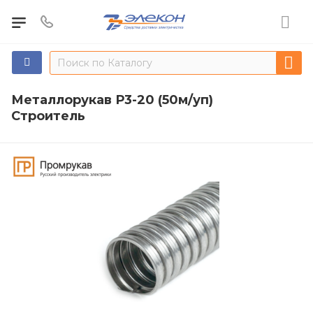
Металлорукав Р3-20 (50м/уп)
Строитель