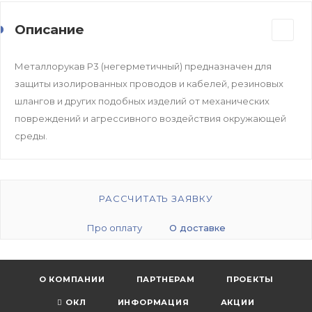
Описание
Металлорукав Р3 (негерметичный) предназначен для
защиты изолированных проводов и кабелей, резиновых
шлангов и других подобных изделий от механических
повреждений и агрессивного воздействия окружающей
среды.
РАССЧИТАТЬ ЗАЯВКУ
Про оплату
О доставке
О КОМПАНИИ
ПАРТНЕРАМ
ПРОЕКТЫ
ОКЛ
ИНФОРМАЦИЯ
АКЦИИ