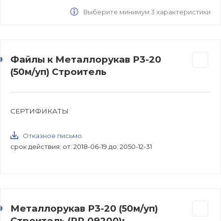
Выберите минимум 3 характеристики
Файлы к Металлорукав Р3-20
(50м/уп) Строитель
СЕРТИФИКАТЫ
Отказное письмо
срок действия: от: 2018-06-19 до: 2050-12-31
Металлорукав Р3-20 (50м/уп)
Строитель (PR.09200):