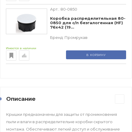
Арт.:
80-0850
Коробка распределительная 80-
0850 для с/п безгалогенная (HF)
76х42 (19...
Бренд:
Промрукав
Имеется в наличии
В КОРЗИНУ
Описание
Крышки предназначены для защиты от проникновения
пыли и влаги в распределительне коробки скрытого
монтажа. Обеспечивают легкий доступ и обслуживание