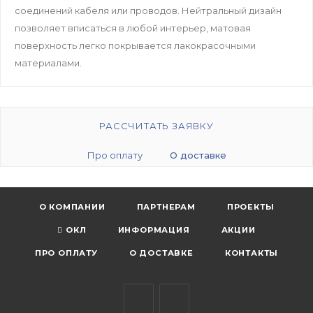
соединений кабеля или проводов. Нейтральный дизайн
позволяет вписаться в любой интерьер, матовая
поверхность легко покрывается лакокрасочными
материалами.
РАССЧИТАТЬ ЗАЯВКУ
Про оплату
О доставке
О КОМПАНИИ
ПАРТНЕРАМ
ПРОЕКТЫ
ОКЛ
ИНФОРМАЦИЯ
АКЦИИ
ПРО ОПЛАТУ
О ДОСТАВКЕ
КОНТАКТЫ