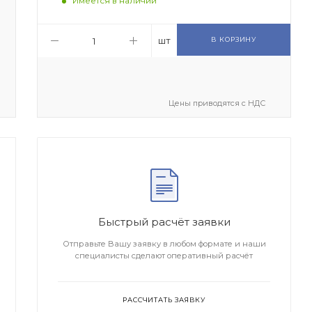
Имеется в наличии
шт
В КОРЗИНУ
Цены приводятся с НДС
Быстрый расчёт заявки
Отправьте Вашу заявку в любом формате и наши
специалисты сделают оперативный расчёт
РАССЧИТАТЬ ЗАЯВКУ