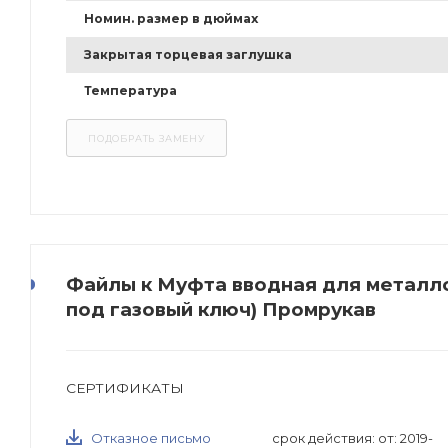
Номин. размер в дюймах
Закрытая торцевая заглушка
Температура
Файлы к Муфта вводная для металлор
под газовый ключ) Промрукав
СЕРТИФИКАТЫ
Отказное письмо
срок действия: от: 2019-