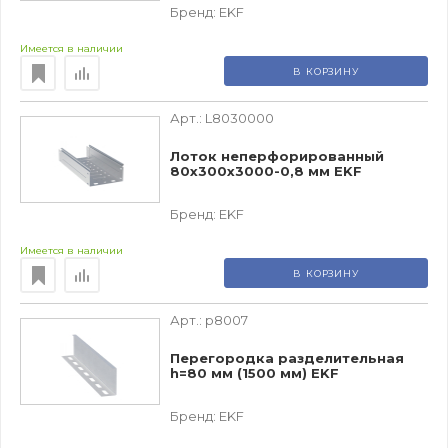
Бренд:
EKF
Имеется в наличии
В КОРЗИНУ
Арт.:
L8030000
Лоток неперфорированный
80х300х3000-0,8 мм EKF
Бренд:
EKF
Имеется в наличии
В КОРЗИНУ
Арт.:
p8007
Перегородка разделительная
h=80 мм (1500 мм) EKF
Бренд:
EKF