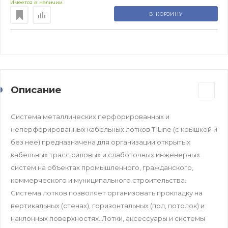
Имеется в наличии
В КОРЗИНУ
Описание
Система металлических перфорированных и
неперфорированных кабельных лотков T-Line (с крышкой и
без нее) предназначена для организации открытых
кабельных трасс силовых и слаботочных инженерных
систем на объектах промышленного, гражданского,
коммерческого и муниципального строительства.
Система лотков позволяет организовать прокладку на
вертикальных (стенах), горизонтальных (пол, потолок) и
наклонных поверхностях. Лотки, аксессуары и системы