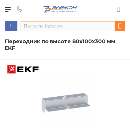
Переходник по высоте 80х100х300 мм
EKF