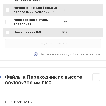
Исполнение для больших
Нет
расстояний (усиленный)
Нержавеющая сталь
Нет
травлёная
Номер цвета RAL
7035
Выберите минимум 3 характеристики
Файлы к Переходник по высоте
80х100х300 мм EKF
СЕРТИФИКАТЫ