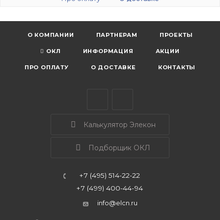
О КОМПАНИИ
ПАРТНЕРАМ
ПРОЕКТЫ
ОКЛ
ИНФОРМАЦИЯ
АКЦИИ
ПРО ОПЛАТУ
О ДОСТАВКЕ
КОНТАКТЫ
Калькулятор Элекон
Подборщик ОКЛ
+7 (495) 514-22-22
+7 (499) 400-44-94
info@elcn.ru