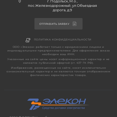
г. Подольск, М.о.,
пос.Железнодорожный, ул.Объездная
дорога, д.9
ОТПРАВИТЬ ЗАЯВКУ
ПОЛИТИКА КОНФИДЕНЦИАЛЬНОСТИ
ООО «Элекон» работает только с юридическими лицами и
индивидуальными предпринимателями. Для оформления заказа
необходим ваш ИНН.
Указанные на сайте цены носят информационный характер и не
являются публичной офертой (ст. 437 ГК РФ).
Изображения, размещенные на сайте, носят исключительно
ознакомительный характер и не являются точным отображением
фактических характеристик товара.