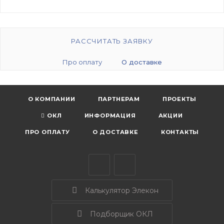
РАССЧИТАТЬ ЗАЯВКУ
Про оплату
О доставке
О КОМПАНИИ
ПАРТНЕРАМ
ПРОЕКТЫ
ОКЛ
ИНФОРМАЦИЯ
АКЦИИ
ПРО ОПЛАТУ
О ДОСТАВКЕ
КОНТАКТЫ
Калькулятор Элекон
Подборщик ОКЛ