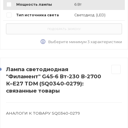
Мощность лампы
6 Вт
Тип источника света
Светодиод. (LED)
Выберите минимум 3 характеристики
Лампа светодиодная
"Филамент" G45-6 Вт-230 В-2700
К–E27 TDM (SQ0340-0279):
связанные товары
АНАЛОГИ К ТОВАРУ SQ0340-0279