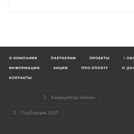
О КОМПАНИИ
ПАРТНЕРАМ
ПРОЕКТЫ
ОК
ИНФОРМАЦИЯ
АКЦИИ
ПРО ОПЛАТУ
О ДО
КОНТАКТЫ
Калькулятор Элекон
Подборщик ОКЛ