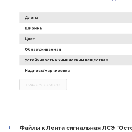
Длина
Ширина
Цвет
Обнаруживаемая
Устойчивость к химическим веществам
Надпись/маркировка
Файлы к Лента сигнальная ЛСЭ "Ост