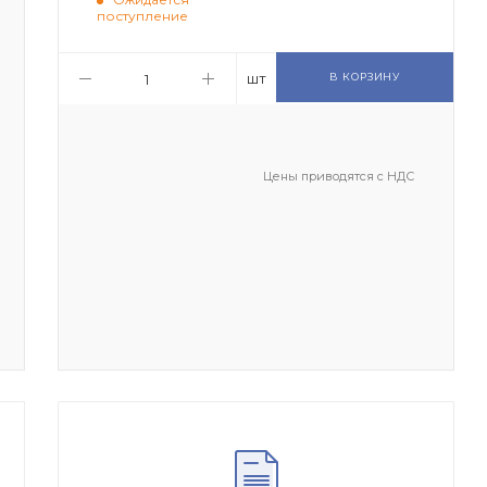
поступление
шт
В КОРЗИНУ
Цены приводятся с НДС