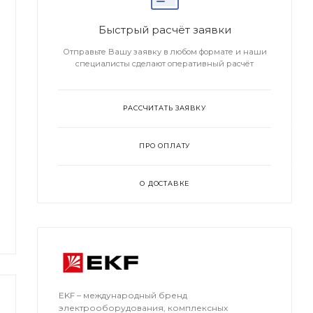
Быстрый расчёт заявки
Отправьте Вашу заявку в любом формате и наши
специалисты сделают оперативный расчёт
РАССЧИТАТЬ ЗАЯВКУ
ПРО ОПЛАТУ
О ДОСТАВКЕ
EKF – международный бренд
электрооборудования, комплексных