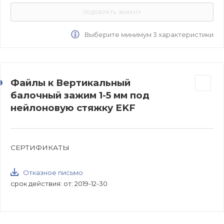
Выберите минимум 3 характеристики
Файлы к Вертикальный
балочный зажим 1-5 мм под
нейлоновую стяжку EKF
СЕРТИФИКАТЫ
Отказное письмо
срок действия: от: 2019-12-30