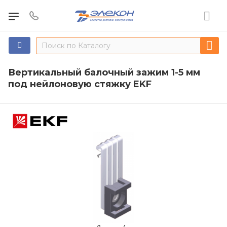
Вертикальный балочный зажим 1-5 мм
под нейлоновую стяжку EKF