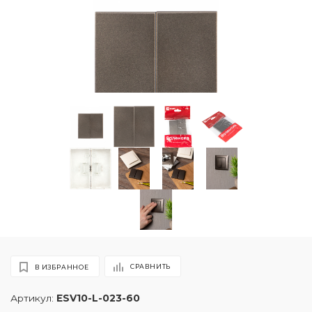
СРАВНИТЬ
В ИЗБРАННОЕ
Артикул:
ESV10-L-023-60