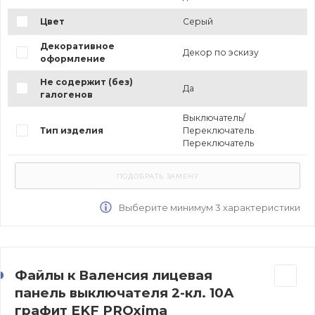
Цвет
Серый
Декоративное
Декор по эскизу
оформление
Не содержит (без)
Да
галогенов
Выключатель/
Тип изделия
Переключатель
Переключатель
Выберите минимум 3 характеристики
Файлы к Валенсия лицевая
панель выключателя 2-кл. 10А
графит EKF PROxima