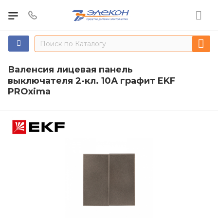
Валенсия лицевая панель
выключателя 2-кл. 10А графит EKF
PROxima