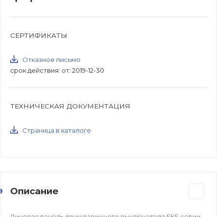
СЕРТИФИКАТЫ
Отказное письмо
срок действия: от: 2019-12-30
ТЕХНИЧЕСКАЯ ДОКУМЕНТАЦИЯ
Страница в каталоге
Описание
Лицевая панель двухклавишного выключателя EKF серии