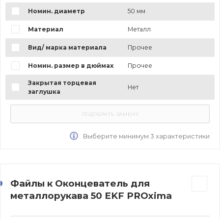
Номин. диаметр
50 мм
Материал
Металл
Вид/ марка материала
Прочее
Номин. размер в дюймах
Прочее
Закрытая торцевая
Нет
заглушка
Выберите минимум 3 характеристики
Файлы к Оконцеватель для
металлорукава 50 EKF PROxima