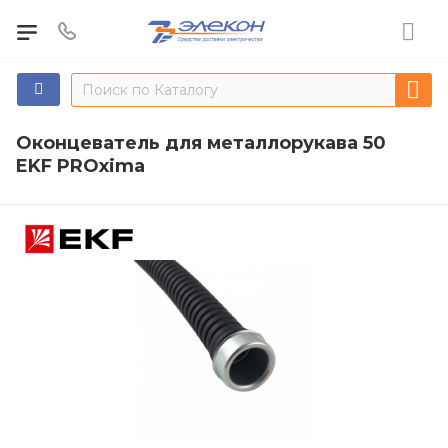
Оконцеватель для металлорукава 50
EKF PROxima