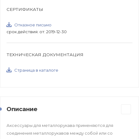
СЕРТИФИКАТЫ
Отказное письмо
срок действия: от: 2019-12-30
ТЕХНИЧЕСКАЯ ДОКУМЕНТАЦИЯ
Страница в каталоге
Описание
Аксессуары для металлорукава применяются для
соединения металлорукавов между собой или со