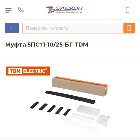
Муфта 5ПСт1-10/25-БГ TDM