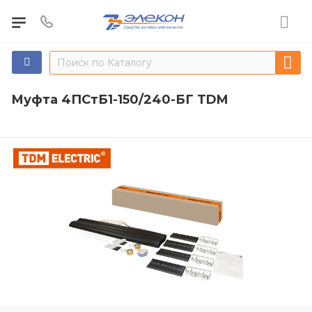
Муфта 4ПСтБ1-150/240-БГ TDM