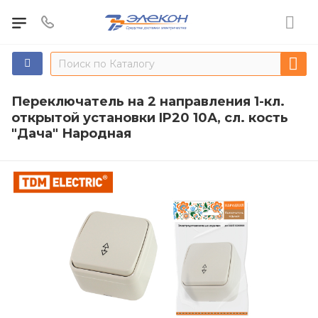
Переключатель на 2 направления 1-кл.
открытой установки IP20 10А, сл. кость
"Дача" Народная