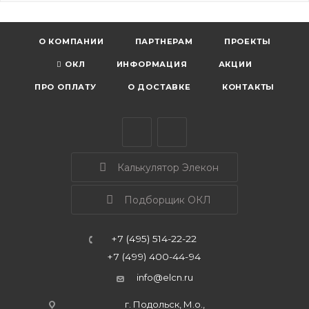
О КОМПАНИИ
ПАРТНЕРАМ
ПРОЕКТЫ
ОКЛ
ИНФОРМАЦИЯ
АКЦИИ
ПРО ОПЛАТУ
О ДОСТАВКЕ
КОНТАКТЫ
Калькулятор Элекон
Подборщик ОКЛ
+7 (495) 514-22-22
+7 (499) 400-44-94
info@elcn.ru
г. Подольск, М.о.,