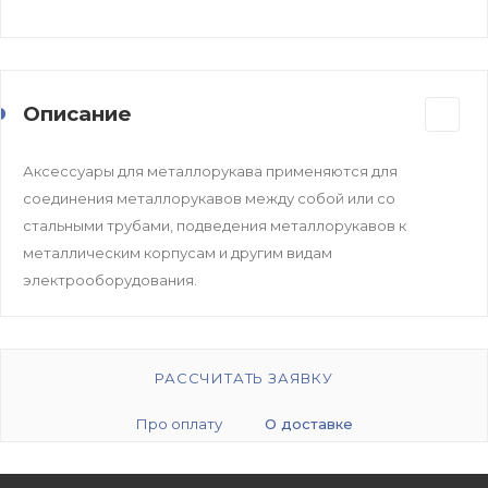
Описание
Аксессуары для металлорукава применяются для
соединения металлорукавов между собой или со
стальными трубами, подведения металлорукавов к
металлическим корпусам и другим видам
электрооборудования.
РАССЧИТАТЬ ЗАЯВКУ
Про оплату
О доставке