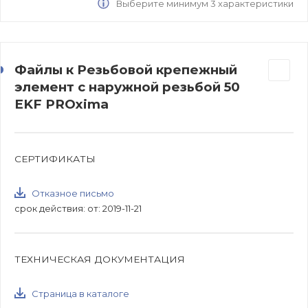
Выберите минимум 3 характеристики
Файлы к Резьбовой крепежный
элемент с наружной резьбой 50
EKF PROxima
СЕРТИФИКАТЫ
Отказное письмо
срок действия: от: 2019-11-21
ТЕХНИЧЕСКАЯ ДОКУМЕНТАЦИЯ
Страница в каталоге