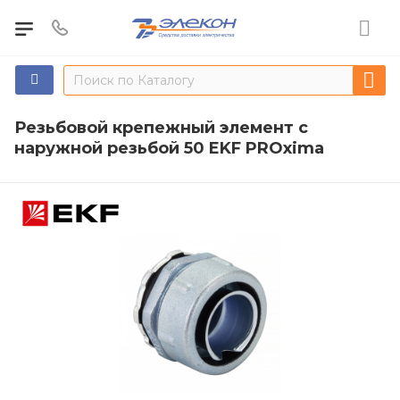
Резьбовой крепежный элемент с
наружной резьбой 50 EKF PROxima