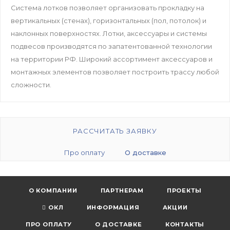
Система лотков позволяет организовать прокладку на
вертикальных (стенах), горизонтальных (пол, потолок) и
наклонных поверхностях. Лотки, аксессуары и системы
подвесов производятся по запатентованной технологии
на территории РФ. Широкий ассортимент аксессуаров и
монтажных элементов позволяет построить трассу любой
сложности.
РАССЧИТАТЬ ЗАЯВКУ
Про оплату
О доставке
О КОМПАНИИ
ПАРТНЕРАМ
ПРОЕКТЫ
ОКЛ
ИНФОРМАЦИЯ
АКЦИИ
ПРО ОПЛАТУ
О ДОСТАВКЕ
КОНТАКТЫ