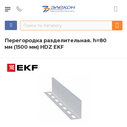
Перегородка разделительная. h=80
мм (1500 мм) HDZ EKF