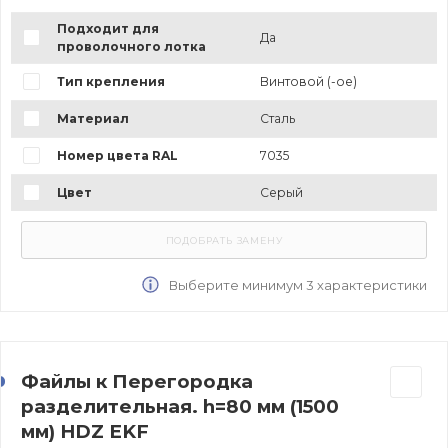
Подходит для
Да
проволочного лотка
Тип крепления
Винтовой (-ое)
Материал
Сталь
Номер цвета RAL
7035
Цвет
Серый
Выберите минимум 3 характеристики
Файлы к Перегородка
разделительная. h=80 мм (1500
мм) HDZ EKF