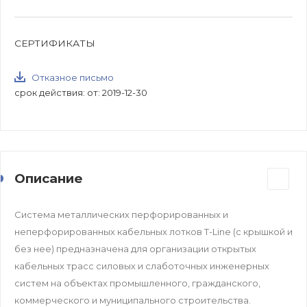
СЕРТИФИКАТЫ
Отказное письмо
срок действия: от: 2019-12-30
Описание
Система металлических перфорированных и
неперфорированных кабельных лотков T-Line (с крышкой и
без нее) предназначена для организации открытых
кабельных трасс силовых и слаботочных инженерных
систем на объектах промышленного, гражданского,
коммерческого и муниципального строительства.