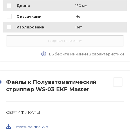
Длина
190 мм
С кусачками
Нет
Изолированн.
Нет
Выберите минимум 3 характеристики
Файлы к Полуавтоматический
стриппер WS-03 EKF Master
СЕРТИФИКАТЫ
Отказное письмо