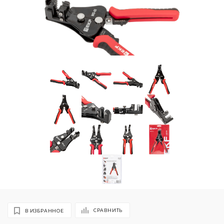
СРАВНИТЬ
В ИЗБРАННОЕ