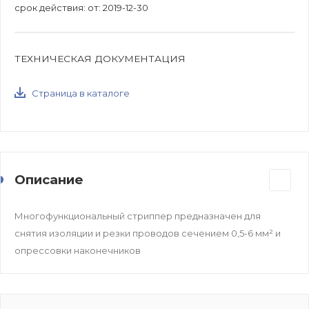
срок действия: от: 2019-12-30
ТЕХНИЧЕСКАЯ ДОКУМЕНТАЦИЯ
Страница в каталоге
Описание
Многофункциональный стриппер предназначен для
снятия изоляции и резки проводов сечением 0,5-6 мм² и
опрессовки наконечников