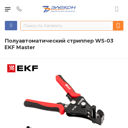
Полуавтоматический стриппер WS-03
EKF Master