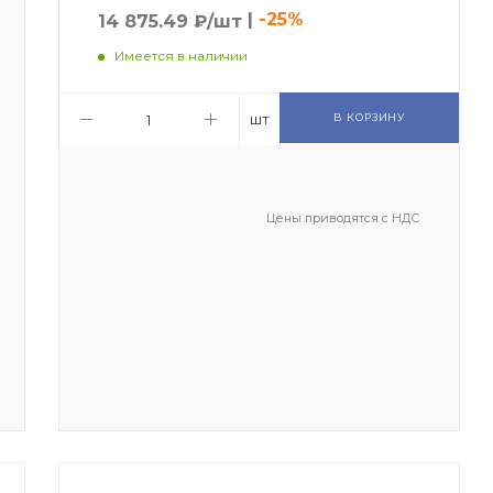
|
-25%
14 875.49 ₽/шт
Имеется в наличии
шт
В КОРЗИНУ
Цены приводятся с НДС