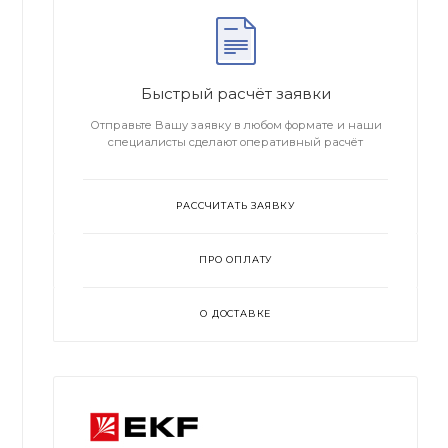
Быстрый расчёт заявки
Отправьте Вашу заявку в любом формате и наши
специалисты сделают оперативный расчёт
РАССЧИТАТЬ ЗАЯВКУ
ПРО ОПЛАТУ
О ДОСТАВКЕ