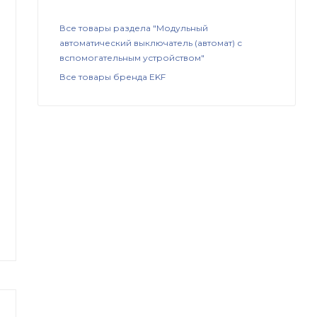
Все товары раздела "Модульный
автоматический выключатель (автомат) с
вспомогательным устройством"
Все товары бренда EKF