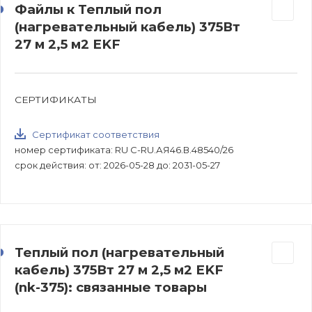
Файлы к Теплый пол
(нагревательный кабель) 375Вт
27 м 2,5 м2 EKF
СЕРТИФИКАТЫ
Сертификат соответствия
номер сертификата: RU С-RU.АЯ46.В.48540/26
срок действия: от: 2026-05-28 до: 2031-05-27
Теплый пол (нагревательный
кабель) 375Вт 27 м 2,5 м2 EKF
(nk-375): связанные товары