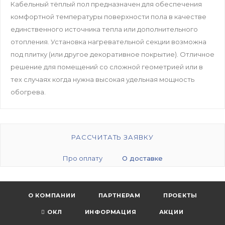
Кабельный тёплый пол предназначен для обеспечения
комфортной температуры поверхности пола в качестве
единственного источника тепла или дополнительного
отопления. Установка нагревательной секции возможна
под плитку (или другое декоративное покрытие). Отличное
решение для помещений со сложной геометрией или в
тех случаях когда нужна высокая удельная мощность
обогрева.
РАССЧИТАТЬ ЗАЯВКУ
Про оплату
О доставке
О КОМПАНИИ
ПАРТНЕРАМ
ПРОЕКТЫ
ОКЛ
ИНФОРМАЦИЯ
АКЦИИ