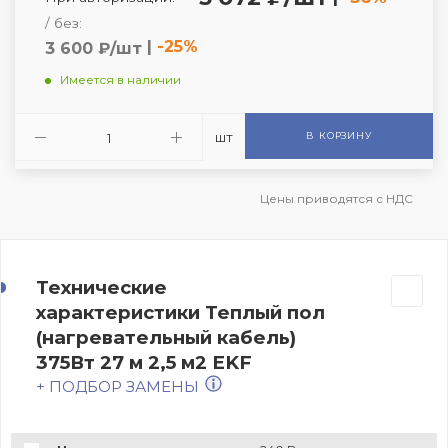
/ без:
|
-25%
3 600 ₽/шт
Имеется в наличии
шт
В КОРЗИНУ
Цены приводятся с НДС
Технические
характеристики Теплый пол
(нагревательный кабель)
375Вт 27 м 2,5 м2 EKF
+ ПОДБОР ЗАМЕНЫ