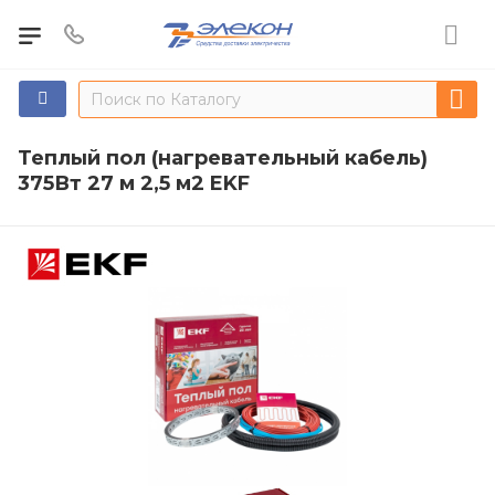
Теплый пол (нагревательный кабель)
375Вт 27 м 2,5 м2 EKF