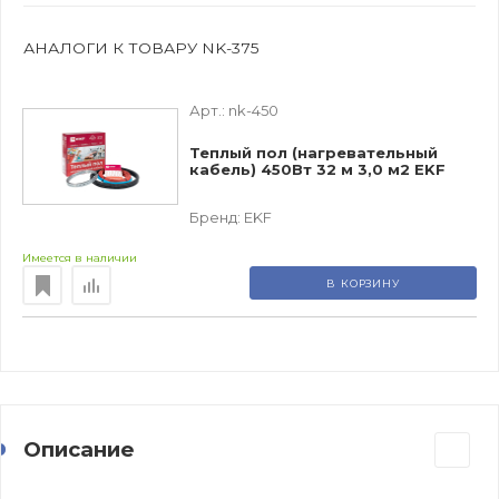
АНАЛОГИ К ТОВАРУ NK-375
Арт.:
nk-450
Теплый пол (нагревательный
кабель) 450Вт 32 м 3,0 м2 EKF
Бренд:
EKF
Имеется в наличии
В КОРЗИНУ
Описание