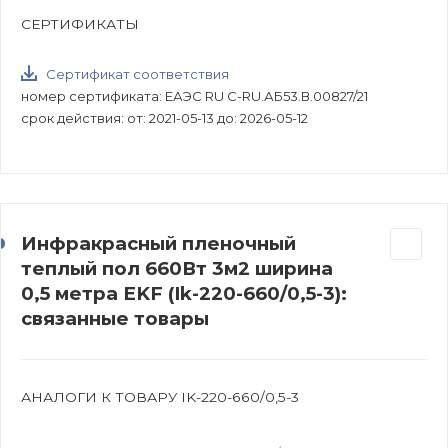
СЕРТИФИКАТЫ
Сертификат соответствия
номер сертификата: ЕАЭС RU C-RU.АБ53.В.00827/21
срок действия: от: 2021-05-13 до: 2026-05-12
Инфракрасный пленочный
теплый пол 660Вт 3м2 ширина
0,5 метра EKF (Ik-220-660/0,5-3):
связанные товары
АНАЛОГИ К ТОВАРУ IK-220-660/0,5-3