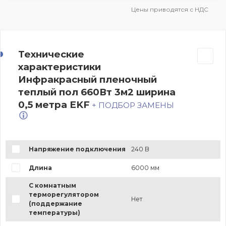
Цены приводятся с НДС
Технические
характеристики
Инфракрасный пленочный
теплый пол 660Вт 3м2 ширина
0,5 метра EKF
+ ПОДБОР ЗАМЕНЫ
Напряжение подключения
240 В
Длина
6000 мм
С комнатным
терморегулятором
Нет
(поддержание
температуры)