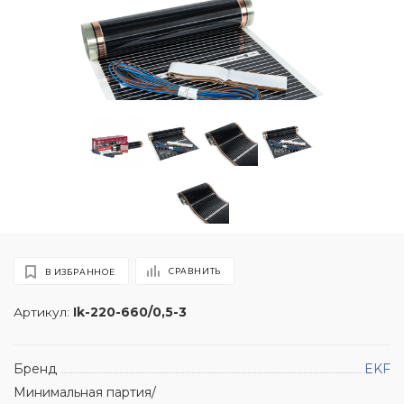
СРАВНИТЬ
В ИЗБРАННОЕ
Артикул:
Ik-220-660/0,5-3
Бренд
EKF
Минимальная партия/