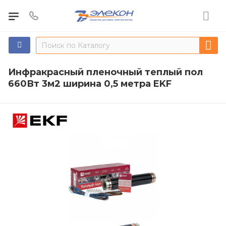
Инфракрасный пленочный теплый пол
660Вт 3м2 ширина 0,5 метра EKF