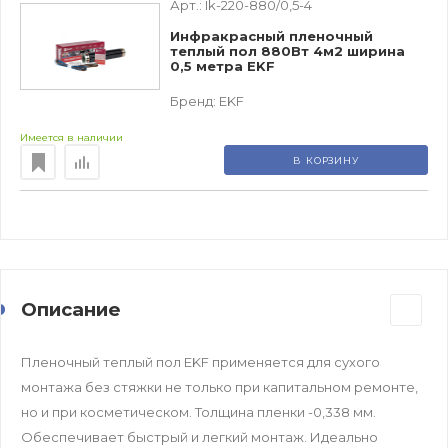
Арт.:
Ik-220-880/0,5-4
Инфракрасный пленочный
теплый пол 880Вт 4м2 ширина
0,5 метра EKF
Бренд:
EKF
Имеется в наличии
В КОРЗИНУ
Описание
Пленочный теплый пол EKF применяется для сухого
монтажа без стяжки не только при капитальном ремонте,
но и при косметическом. Толщина пленки -0,338 мм.
Обеспечивает быстрый и легкий монтаж. Идеально