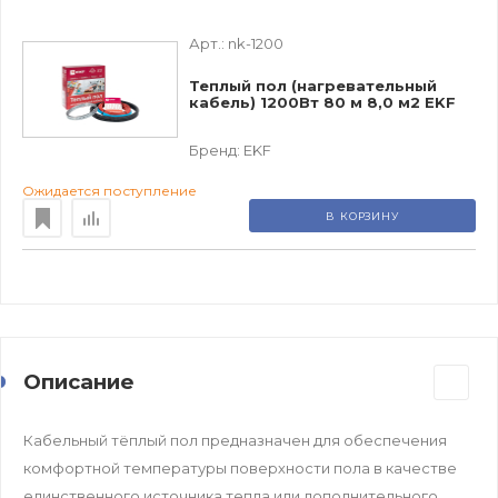
Арт.:
nk-1200
Теплый пол (нагревательный
кабель) 1200Вт 80 м 8,0 м2 EKF
Бренд:
EKF
Ожидается поступление
В КОРЗИНУ
Описание
Кабельный тёплый пол предназначен для обеспечения
комфортной температуры поверхности пола в качестве
единственного источника тепла или дополнительного