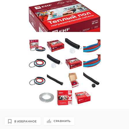
СРАВНИТЬ
В ИЗБРАННОЕ