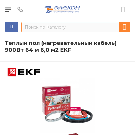
Теплый пол (нагревательный кабель)
900Вт 64 м 6,0 м2 EKF