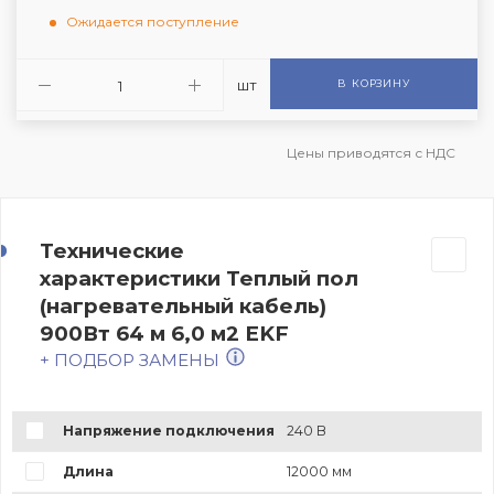
Ожидается поступление
шт
В КОРЗИНУ
Цены приводятся с НДС
Технические
характеристики Теплый пол
(нагревательный кабель)
900Вт 64 м 6,0 м2 EKF
+ ПОДБОР ЗАМЕНЫ
Напряжение подключения
240 В
Длина
12000 мм