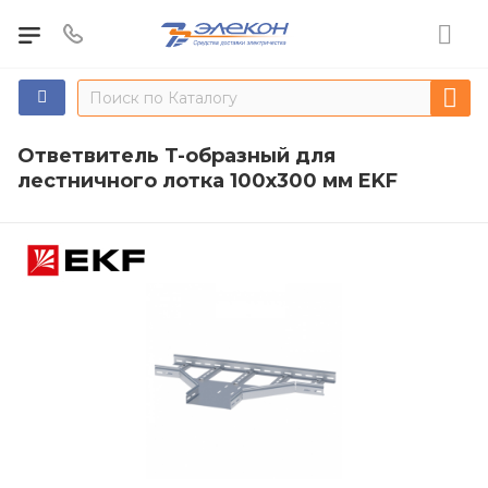
Ответвитель T-образный для
лестничного лотка 100х300 мм EKF