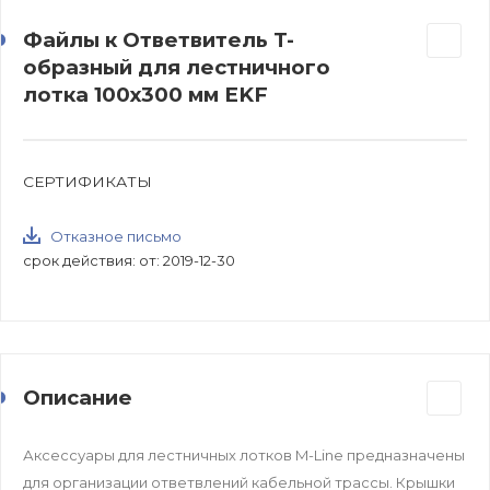
Файлы к Ответвитель T-
образный для лестничного
лотка 100х300 мм EKF
СЕРТИФИКАТЫ
Отказное письмо
срок действия: от: 2019-12-30
Описание
Аксессуары для лестничных лотков M-Line предназначены
для организации ответвлений кабельной трассы. Крышки