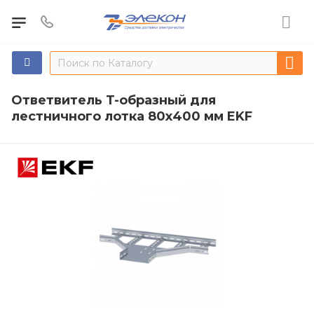
Ответвитель T-образный для
лестничного лотка 80х400 мм EKF