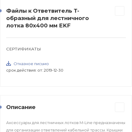
Файлы к Ответвитель T-
образный для лестничного
лотка 80х400 мм EKF
СЕРТИФИКАТЫ
Отказное письмо
срок действия: от: 2019-12-30
Описание
Аксессуары для лестничных лотков M-Line предназначены
для организации ответвлений кабельной трассы. Крышки