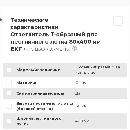
Технические
характеристики
Ответвитель T-образный для
лестничного лотка 80х400 мм
EKF
+ ПОДБОР ЗАМЕНЫ
С соединит. разъемом в
Модель/исполнение
комплекте
Материал
Сталь
Симметричная модель
Да
Высота лестничного лотка
80 мм
(боковой стенки)
Ширина лестничного
400 мм
лотка