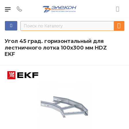
Угол 45 град. горизонтальный для
лестничного лотка 100x300 мм HDZ
EKF