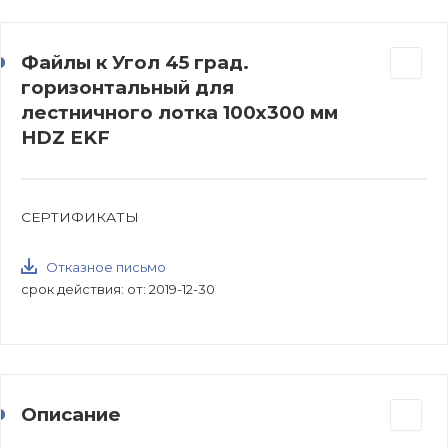
Файлы к Угол 45 град.
горизонтальный для
лестничного лотка 100x300 мм
HDZ EKF
СЕРТИФИКАТЫ
Отказное письмо
срок действия: от: 2019-12-30
Описание