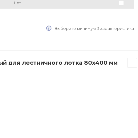
Нет
Выберите минимум 3 характеристики
ый для лестничного лотка 80x400 мм