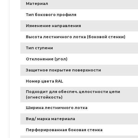
Материал
Тип бокового профиля
Изменение направления
Высота лестничного лотка (боковой стенки)
Тип ступени
Отклонение (угол)
Защитное покрытие поверхности
Номер цвета RAL
Подходит для обеспеч. целостности цепи
(огнестойкость)
Ширина лестничного лотка
Вид/ марка материала
Перфорированная боковая стенка