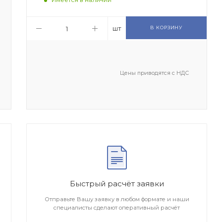
шт
В КОРЗИНУ
Цены приводятся с НДС
Быстрый расчёт заявки
Отправьте Вашу заявку в любом формате и наши
специалисты сделают оперативный расчёт