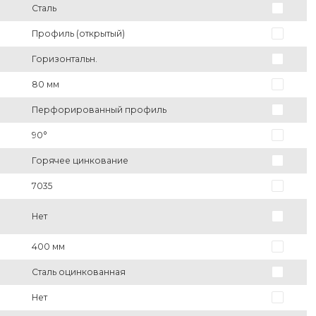
Сталь
Профиль (открытый)
Горизонтальн.
80 мм
Перфорированный профиль
90°
Горячее цинкование
7035
Нет
400 мм
Сталь оцинкованная
Нет