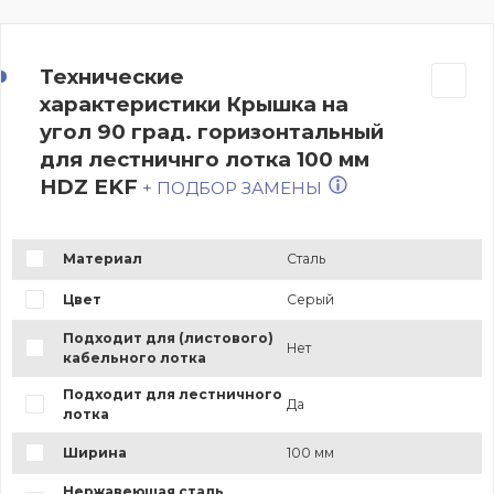
Технические
характеристики Крышка на
угол 90 град. горизонтальный
для лестничнго лотка 100 мм
HDZ EKF
+ ПОДБОР ЗАМЕНЫ
Материал
Сталь
Цвет
Серый
Подходит для (листового)
Нет
кабельного лотка
Подходит для лестничного
Да
лотка
Ширина
100 мм
Нержавеющая сталь