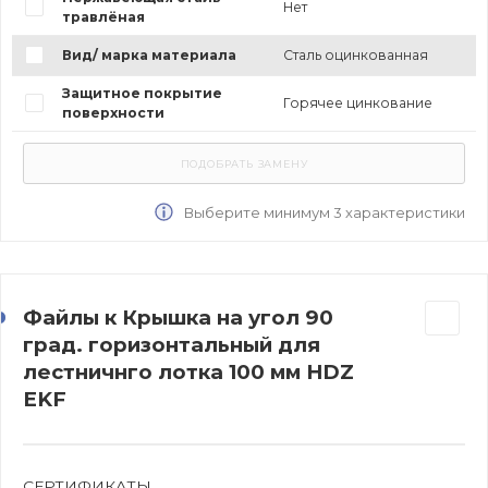
Нет
травлёная
Вид/ марка материала
Сталь оцинкованная
Защитное покрытие
Горячее цинкование
поверхности
Выберите минимум 3 характеристики
Файлы к Крышка на угол 90
град. горизонтальный для
лестничнго лотка 100 мм HDZ
EKF
СЕРТИФИКАТЫ