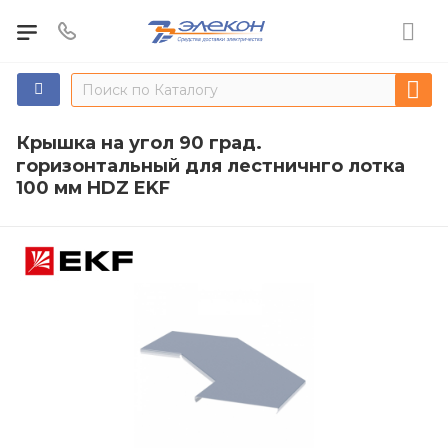
Крышка на угол 90 град.
горизонтальный для лестничнго лотка
100 мм HDZ EKF