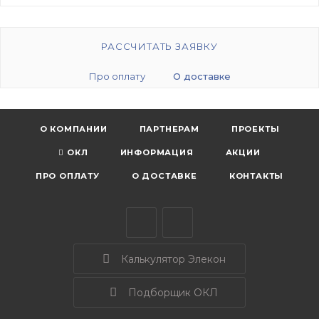
РАССЧИТАТЬ ЗАЯВКУ
Про оплату
О доставке
О КОМПАНИИ
ПАРТНЕРАМ
ПРОЕКТЫ
ОКЛ
ИНФОРМАЦИЯ
АКЦИИ
ПРО ОПЛАТУ
О ДОСТАВКЕ
КОНТАКТЫ
Калькулятор Элекон
Подборщик ОКЛ