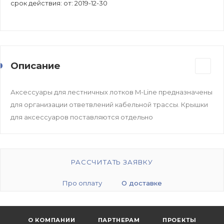
срок действия: от: 2019-12-30
Описание
Аксессуары для лестничных лотков M-Line предназначены
для организации ответвлений кабельной трассы. Крышки
для аксессуаров поставляются отдельно
РАССЧИТАТЬ ЗАЯВКУ
Про оплату
О доставке
О КОМПАНИИ
ПАРТНЕРАМ
ПРОЕКТЫ