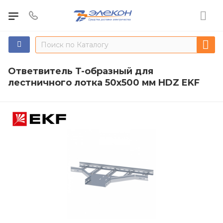
Ответвитель T-образный для
лестничного лотка 50х500 мм HDZ EKF