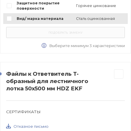
Защитное покрытие
Горячее цинкование
поверхности
Вид/ марка материала
Сталь оцинкованная
Выберите минимум 3 характеристики
Файлы к Ответвитель T-
образный для лестничного
лотка 50х500 мм HDZ EKF
СЕРТИФИКАТЫ
Отказное письмо