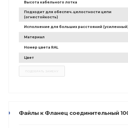
Высота кабельного лотка
Подходит для обеспеч. целостности цепи
(огнестойкость)
Исполнение для больших расстояний (усиленный
Материал
Номер цвета RAL
Цвет
Файлы к Фланец соединительный 100