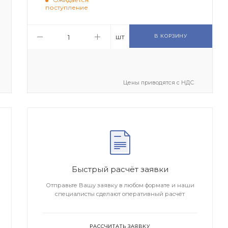
поступление
шт
В КОРЗИНУ
Цены приводятся с НДС
Быстрый расчёт заявки
Отправьте Вашу заявку в любом формате и наши
специалисты сделают оперативный расчёт
РАССЧИТАТЬ ЗАЯВКУ