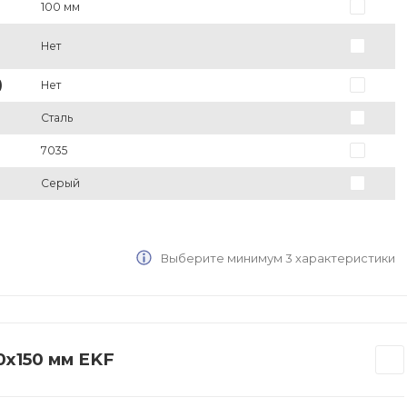
100 мм
Нет
)
Нет
Сталь
7035
Серый
Выберите минимум 3 характеристики
x150 мм EKF