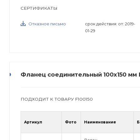
СЕРТИФИКАТЫ
Отказное письмо
срок действия: от: 2019-
01-29
Фланец соединительный 100x150 мм E
ПОДХОДИТ К ТОВАРУ F100150
Артикул
Фото
Наименование
Б