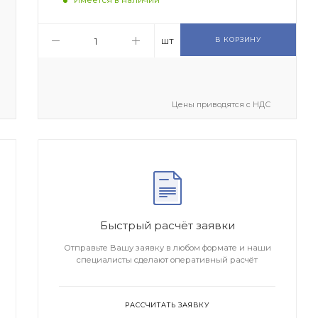
шт
В КОРЗИНУ
Цены приводятся с НДС
Быстрый расчёт заявки
Отправьте Вашу заявку в любом формате и наши
специалисты сделают оперативный расчёт
РАССЧИТАТЬ ЗАЯВКУ