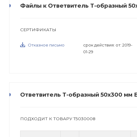
Файлы к Ответвитель Т-образный 50
СЕРТИФИКАТЫ
Отказное письмо
срок действия: от: 2019-
01-29
Ответвитель Т-образный 50х300 мм E
ПОДХОДИТ К ТОВАРУ T5030008