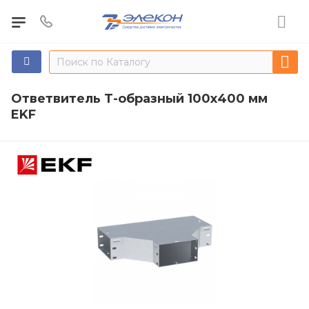
Ответвитель Т-образный 100х400 мм
EKF