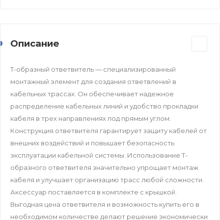
Описание
Т-образный ответвитель — специализированный
монтажный элемент для создания ответвлений в
кабельных трассах. Он обеспечивает надежное
распределение кабельных линий и удобство прокладки
кабеля в трех направлениях под прямым углом.
Конструкция ответвителя гарантирует защиту кабелей от
внешних воздействий и повышает безопасность
эксплуатации кабельной системы. Использование Т-
образного ответвителя значительно упрощает монтаж
кабеля и улучшает организацию трасс любой сложности.
Аксессуар поставляется в комплекте с крышкой.
Выгодная цена ответвителя и возможность купить его в
необходимом количестве делают решение экономически