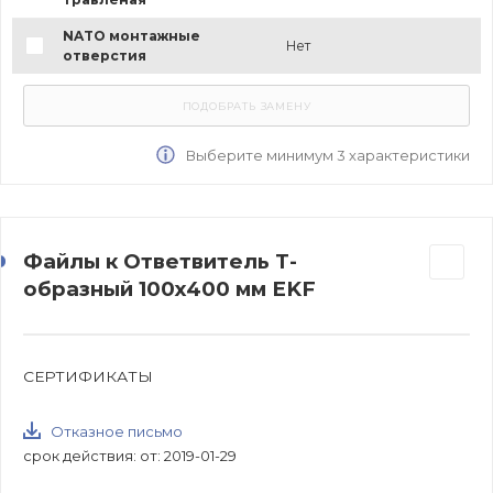
NATO монтажные
Нет
отверстия
Выберите минимум 3 характеристики
Файлы к Ответвитель Т-
образный 100х400 мм EKF
СЕРТИФИКАТЫ
Отказное письмо
срок действия: от: 2019-01-29