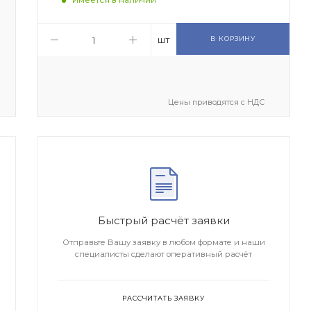
шт
В КОРЗИНУ
Цены приводятся с НДС
Быстрый расчёт заявки
Отправьте Вашу заявку в любом формате и наши
специалисты сделают оперативный расчёт
РАССЧИТАТЬ ЗАЯВКУ