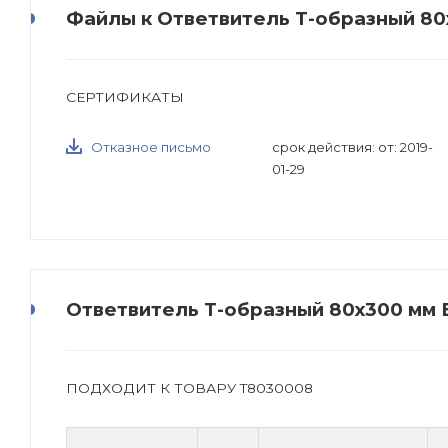
Файлы к Ответвитель Т-образный 80
СЕРТИФИКАТЫ
Отказное письмо
срок действия: от: 2019-
01-29
Ответвитель Т-образный 80х300 мм E
ПОДХОДИТ К ТОВАРУ T8030008