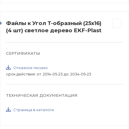
Файлы к Угол T-образный (25х16)
(4 шт) светлое дерево EKF-Plast
СЕРТИФИКАТЫ
Отказное письмо
срок действия: от: 2014-05-23 до: 2034-05-23
ТЕХНИЧЕСКАЯ ДОКУМЕНТАЦИЯ
Страница в каталоге