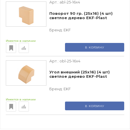
Арт.:
abl-25-16x4
Поворот 90 гр. (25х16) (4 шт)
светлое дерево EKF-Plast
Бренд:
EKF
Имеется в наличии
В КОРЗИНУ
Арт.:
obl-25-16x4
Угол внешний (25х16) (4 шт)
светлое дерево EKF-Plast
Бренд:
EKF
Имеется в наличии
В КОРЗИНУ