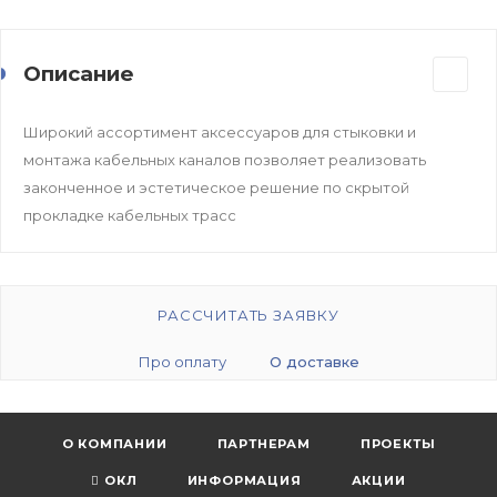
Описание
Широкий ассортимент аксессуаров для стыковки и
монтажа кабельных каналов позволяет реализовать
законченное и эстетическое решение по скрытой
прокладке кабельных трасс
РАССЧИТАТЬ ЗАЯВКУ
Про оплату
О доставке
О КОМПАНИИ
ПАРТНЕРАМ
ПРОЕКТЫ
ОКЛ
ИНФОРМАЦИЯ
АКЦИИ