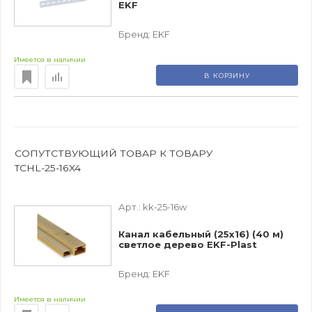
EKF
Бренд:
EKF
Имеется в наличии
В КОРЗИНУ
СОПУТСТВУЮЩИЙ ТОВАР К ТОВАРУ
TCHL-25-16X4
Арт.:
kk-25-16w
Канал кабельный (25х16) (40 м)
светлое дерево EKF-Plast
Бренд:
EKF
Имеется в наличии