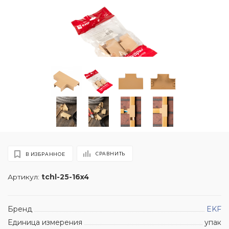
СРАВНИТЬ
В ИЗБРАННОЕ
Артикул:
tchl-25-16x4
Бренд
EKF
Единица измерения
упак