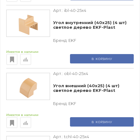
Арт.:
ibl-40-25x4
Угол внутренний (40х25) (4 шт)
светлое дерево EKF-Plast
Бренд:
EKF
Имеется в наличии
В КОРЗИНУ
Арт.:
obl-40-25x4
Угол внешний (40х25) (4 шт)
светлое дерево EKF-Plast
Бренд:
EKF
Имеется в наличии
В КОРЗИНУ
Арт.:
tchl-40-25x4