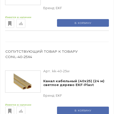
Бренд:
EKF
Имеется в наличии
В КОРЗИНУ
СОПУТСТВУЮЩИЙ ТОВАР К ТОВАРУ
CONL-40-25X4
Арт.:
kk-40-25w
Канал кабельный (40х25) (24 м)
светлое дерево EKF-Plast
Бренд:
EKF
Имеется в наличии
В КОРЗИНУ