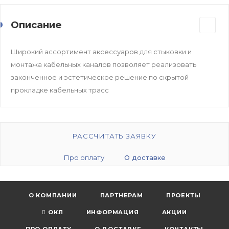
Описание
Широкий ассортимент аксессуаров для стыковки и
монтажа кабельных каналов позволяет реализовать
законченное и эстетическое решение по скрытой
прокладке кабельных трасс
РАССЧИТАТЬ ЗАЯВКУ
Про оплату
О доставке
О КОМПАНИИ
ПАРТНЕРАМ
ПРОЕКТЫ
ОКЛ
ИНФОРМАЦИЯ
АКЦИИ