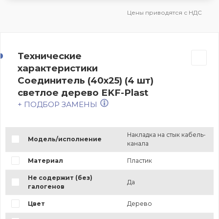
Цены приводятся с НДС
Технические
характеристики
Соединитель (40х25) (4 шт)
светлое дерево EKF-Plast
+ ПОДБОР ЗАМЕНЫ
Накладка на стык кабель-
Модель/исполнение
канала
Материал
Пластик
Не содержит (без)
Да
галогенов
Цвет
Дерево