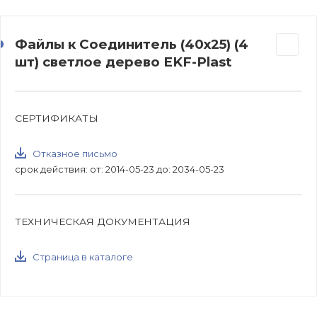
Файлы к Соединитель (40х25) (4
шт) светлое дерево EKF-Plast
СЕРТИФИКАТЫ
Отказное письмо
срок действия: от: 2014-05-23 до: 2034-05-23
ТЕХНИЧЕСКАЯ ДОКУМЕНТАЦИЯ
Страница в каталоге