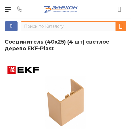
Соединитель (40х25) (4 шт) светлое
дерево EKF-Plast