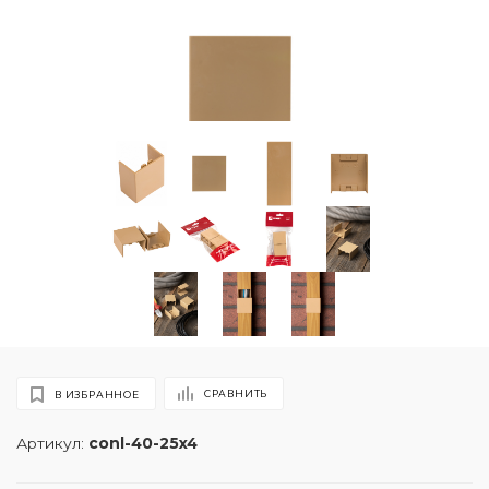
СРАВНИТЬ
В ИЗБРАННОЕ
Артикул:
conl-40-25x4