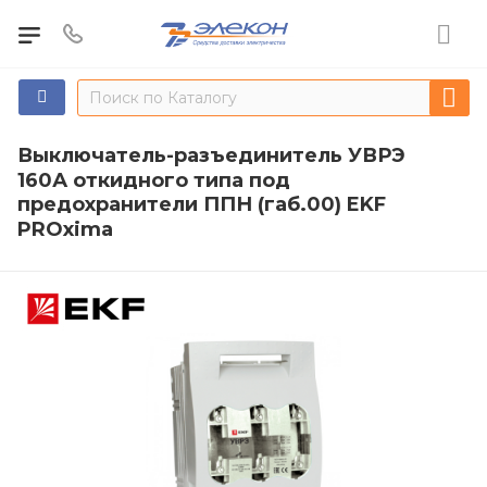
Выключатель-разъединитель УВРЭ
160А откидного типа под
предохранители ППН (габ.00) EKF
PROxima