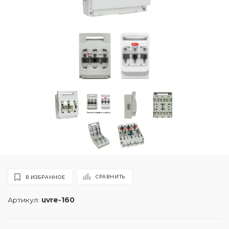
СРАВНИТЬ
В ИЗБРАННОЕ
Артикул:
uvre-160