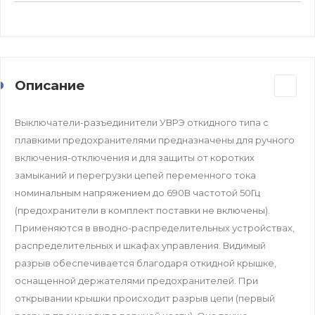
Описание
Выключатели-разъединители УВРЭ откидного типа с
плавкими предохранителями предназначены для ручного
включения-отключения и для защиты от коротких
замыканий и перегрузки цепей переменного тока
номинальным напряжением до 690В частотой 50Гц
(предохранители в комплект поставки не включены).
Применяются в вводно-распределительных устройствах,
распределительных и шкафах управления. Видимый
разрыв обеспечивается благодаря откидной крышке,
оснащенной держателями предохранителей. При
открывании крышки происходит разрыв цепи (первый