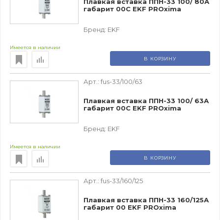
Плавкая вставка ППН-33 100/ 80А
габарит 00С EKF PROxima
Бренд:
EKF
Имеется в наличии
В КОРЗИНУ
Арт.:
fus-33/100/63
Плавкая вставка ППН-33 100/ 63А
габарит 00С EKF PROxima
Бренд:
EKF
Имеется в наличии
В КОРЗИНУ
Арт.:
fus-33/160/125
Плавкая вставка ППН-33 160/125А
габарит 00 EKF PROxima