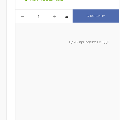
шт
В КОРЗИНУ
Цены приводятся с НДС