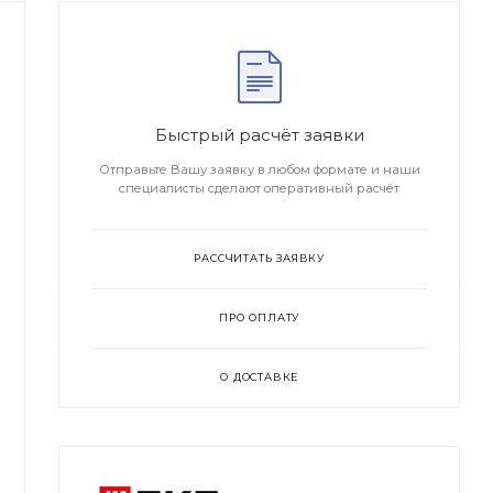
Быстрый расчёт заявки
Отправьте Вашу заявку в любом формате и наши
специалисты сделают оперативный расчёт
РАССЧИТАТЬ ЗАЯВКУ
ПРО ОПЛАТУ
О ДОСТАВКЕ