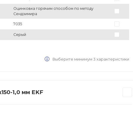
Оцинковка горячим способом по методу
Сендзимира
7035
Серый
Выберите минимум 3 характеристики
150-1,0 мм EKF