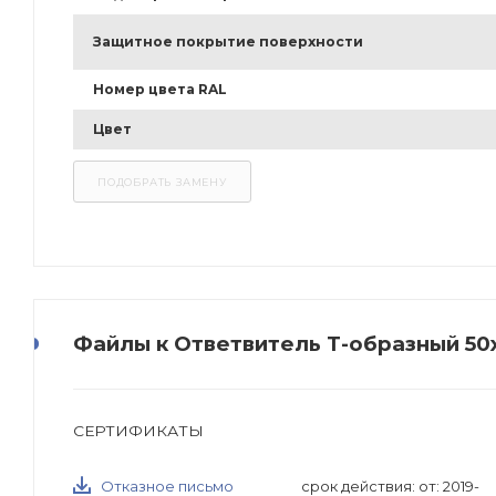
Защитное покрытие поверхности
Номер цвета RAL
Цвет
Файлы к Ответвитель Т-образный 50х
СЕРТИФИКАТЫ
Отказное письмо
срок действия: от: 2019-