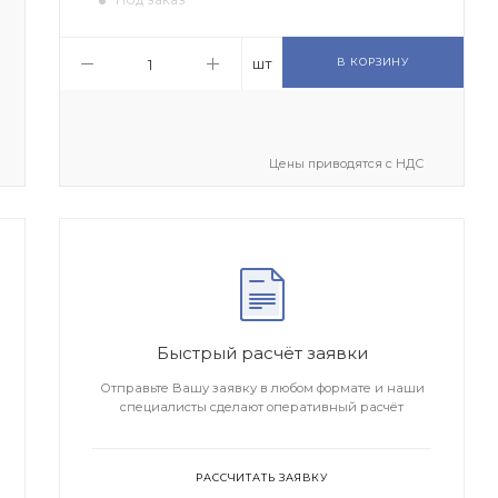
шт
В КОРЗИНУ
Цены приводятся с НДС
Быстрый расчёт заявки
Отправьте Вашу заявку в любом формате и наши
специалисты сделают оперативный расчёт
РАССЧИТАТЬ ЗАЯВКУ