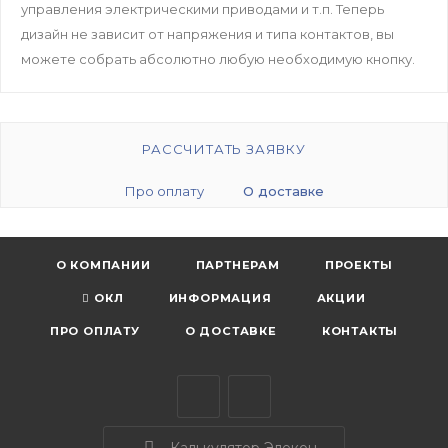
управления электрическими приводами и т.п. Теперь
дизайн не зависит от напряжения и типа контактов, вы
можете собрать абсолютно любую необходимую кнопку.
РАССЧИТАТЬ ЗАЯВКУ
Про оплату
О доставке
О КОМПАНИИ
ПАРТНЕРАМ
ПРОЕКТЫ
ОКЛ
ИНФОРМАЦИЯ
АКЦИИ
ПРО ОПЛАТУ
О ДОСТАВКЕ
КОНТАКТЫ