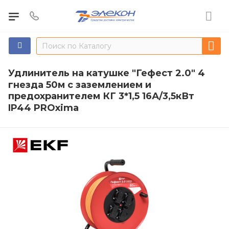
Удлинитель на катушке "Гефест 2.0" 4
гнезда 50м с заземлением и
предохранителем КГ 3*1,5 16А/3,5кВт
IP44 PROxima