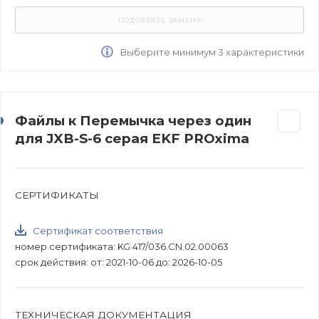
Выберите минимум 3 характеристики
Файлы к Перемычка через один
для JXB-S-6 серая EKF PROxima
СЕРТИФИКАТЫ
Сертификат соответствия
номер сертификата: KG 417/036.CN.02.00063
срок действия: от: 2021-10-06 до: 2026-10-05
ТЕХНИЧЕСКАЯ ДОКУМЕНТАЦИЯ