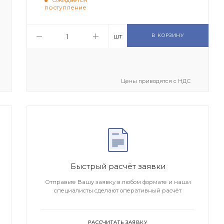
поступление
шт
В КОРЗИНУ
Цены приводятся с НДС
Быстрый расчёт заявки
Отправьте Вашу заявку в любом формате и наши
специалисты сделают оперативный расчёт
РАССЧИТАТЬ ЗАЯВКУ