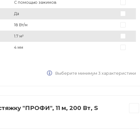
С помощью зажимов
Да
18 Вт/м
1.7 м²
4 мм
Выберите минимум 3 характеристики
яжку "ПРОФИ", 11 м, 200 Вт, S