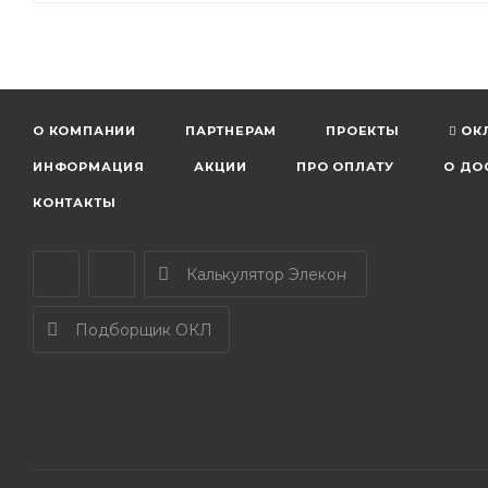
О КОМПАНИИ
ПАРТНЕРАМ
ПРОЕКТЫ
ОК
ИНФОРМАЦИЯ
АКЦИИ
ПРО ОПЛАТУ
О ДО
КОНТАКТЫ
Калькулятор Элекон
Подборщик ОКЛ