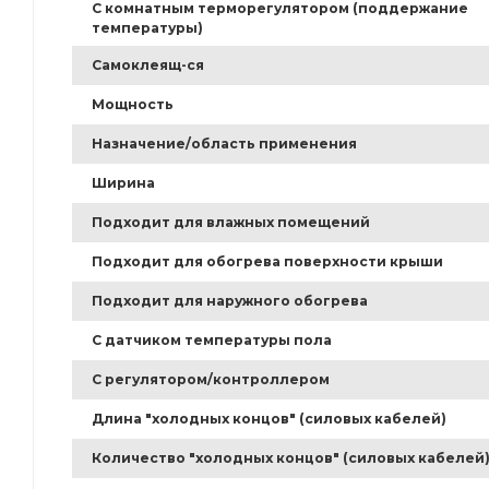
С комнатным терморегулятором (поддержание
температуры)
Самоклеящ-ся
Мощность
Назначение/область применения
Ширина
Подходит для влажных помещений
Подходит для обогрева поверхности крыши
Подходит для наружного обогрева
С датчиком температуры пола
С регулятором/контроллером
Длина "холодных концов" (силовых кабелей)
Количество "холодных концов" (силовых кабелей